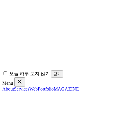
오늘 하루 보지 않기
닫기
Menu
About
Services
Web
Portfolio
MAGAZINE