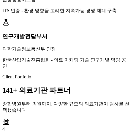
ITS 인증 - 환경 영향을 고려한 지속가능 경영 체계 구축
연구개발전담부서
과학기술정보통신부 인정
한국산업기술진흥협회 - 의료 마케팅 기술 연구개발 역량 공
인
Client Portfolio
141+
의료기관 파트너
종합병원부터 의원까지, 다양한 규모의 의료기관이 담하를 선
택했습니다
4