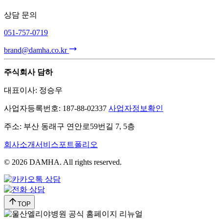
상담 문의
051-757-0719
brand@damha.co.kr
주식회사 담하
대표이사: 정승우
사업자등록번호: 187-88-02337
사업자정보확인
주소: 부산 동래구 연안로59번길 7, 5층
회사소개
서비스
포트폴리오
© 2026 DAMHA. All rights reserved.
TOP