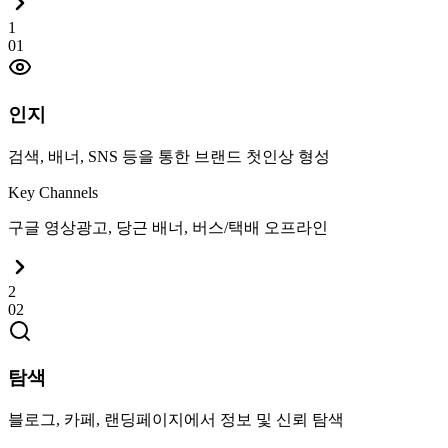
1
0
1
인지
검색, 배너, SNS 등을 통한 브랜드 첫인상 형성
Key Channels
구글 영상광고, 당근 배너, 버스/택배 오프라인
2
0
2
탐색
블로그, 카페, 랜딩페이지에서 정보 및 신뢰 탐색