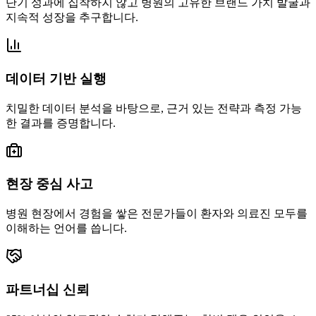
단기 성과에 집착하지 않고 병원의 고유한 브랜드 가치 발굴과
지속적 성장을 추구합니다.
데이터 기반 실행
치밀한 데이터 분석을 바탕으로, 근거 있는 전략과 측정 가능
한 결과를 증명합니다.
현장 중심 사고
병원 현장에서 경험을 쌓은 전문가들이 환자와 의료진 모두를
이해하는 언어를 씁니다.
파트너십 신뢰