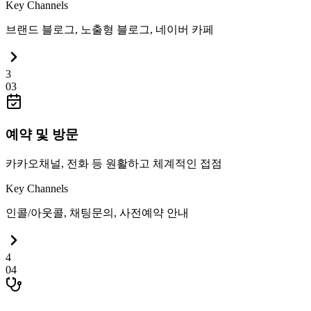
Key Channels
브랜드 블로그, 노출형 블로그, 네이버 카페
3
0
3
예약 및 방문
카카오채널, 전화 등 원활하고 체계적인 접점
Key Channels
인콜/아웃콜, 채팅문의, 사전예약 안내
4
0
4