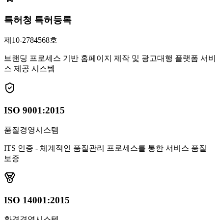
특허청 특허등록
제10-2784568호
브랜딩 프로세스 기반 홈페이지 제작 및 광고대행 플랫폼 서비
스 제공 시스템
ISO 9001:2015
품질경영시스템
ITS 인증 - 체계적인 품질관리 프로세스를 통한 서비스 품질
보증
ISO 14001:2015
환경경영시스템