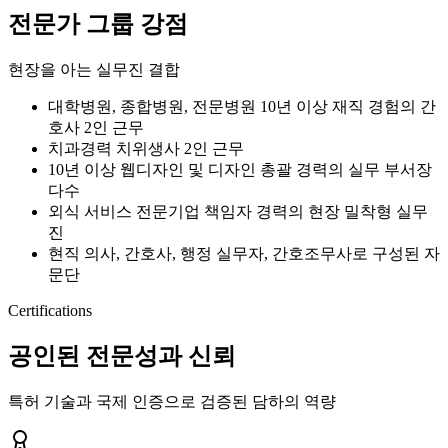
전문가 그룹
강점
현장을 아는 실무진 결합
대학병원, 종합병원, 전문병원 10년 이상 재직 경험의 간
호사 2인 근무
치과경력 치위생사 2인 근무
10년 이상 웹디자인 및 디자인 총괄 경력의 실무 부서장
다수
외식 서비스 전문기업 책임자 경력의 현장 밀착형 실무
진
현직 의사, 간호사, 행정 실무자, 간호조무사로 구성된 자
문단
Certifications
공인된
전문성
과 신뢰
특허 기술과 국제 인증으로 검증된 담하의 역량