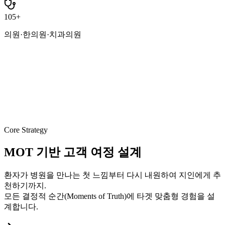
105
+
의원·한의원·치과의원
Core Strategy
MOT 기반
고객 여정 설계
환자가 병원을 만나는 첫 느낌부터 다시 내원하여 지인에게 추
천하기까지.
모든 결정적 순간(Moments of Truth)에 타겟 맞춤형 경험을 설
계합니다.