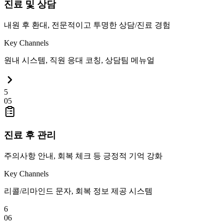
진료 및 상담
내원 후 환대, 전문적이고 투명한 상담/진료 경험
Key Channels
원내 시스템, 직원 응대 코칭, 상담팀 메뉴얼
5
0
5
진료 후 관리
주의사항 안내, 회복 체크 등 긍정적 기억 강화
Key Channels
리콜/리마인드 문자, 회복 정보 제공 시스템
6
0
6