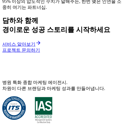
95% 이상의 압도적인 수치가 말해주는, 한번 맺은 인연을 소
중히 여기는 파트너십.
담하와 함께
경이로운
성공 스토리
를 시작하세요
서비스 알아보기
프로젝트 문의하기
병원 특화 종합 마케팅 에이전시.
차원이 다른 브랜딩과 마케팅 성과를 만들어냅니다.