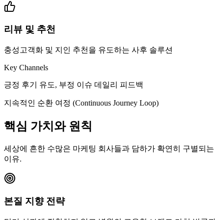
리뷰 및 추천
충성고객화 및 지인 추천을 유도하는 사후 솔루션
Key Channels
긍정 후기 유도, 부정 이슈 데일리 피드백
지속적인 순환 여정 (Continuous Journey Loop)
핵심 가치
와 원칙
세상에 흔한 수많은 마케팅 회사들과 담하가 확연히 구별되는
이유.
본질 지향 전략